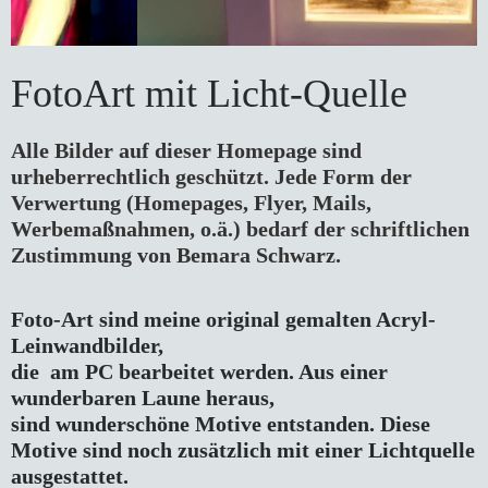
FotoArt mit Licht-Quelle
Alle Bilder auf dieser Homepage sind 
urheberrechtlich geschützt. Jede Form der 
Verwertung (Homepages, Flyer, Mails, 
Werbemaßnahmen, o.ä.) bedarf der schriftlichen 
Zustimmung von Bemara Schwarz.
Foto-Art sind meine original gemalten Acryl-
Leinwandbilder,
die  am PC bearbeitet werden. Aus einer 
wunderbaren Laune heraus,

sind wunderschöne Motive entstanden. Diese 
Motive sind noch zusätzlich mit einer Lichtquelle 
ausgestattet.
