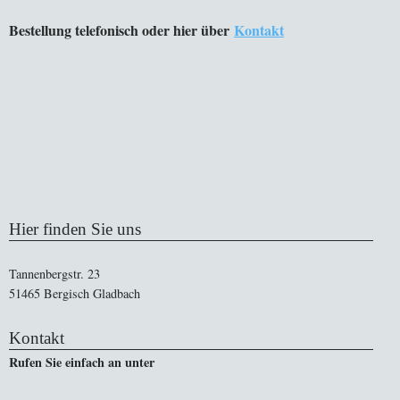
Bestellung telefonisch oder hier über
Kontakt
Hier finden Sie uns
Tannenbergstr. 23
51465 Bergisch Gladbach
Kontakt
Rufen Sie einfach an unter