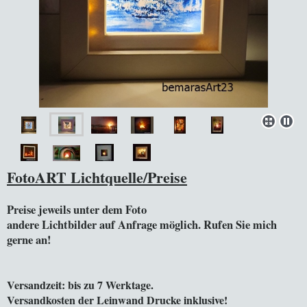
FotoART Lichtquelle/Preise
Preise jeweils unter dem Foto
andere Lichtbilder auf Anfrage möglich. Rufen Sie mich
gerne an!
Versandzeit: bis zu 7 Werktage.
Versandkosten der Leinwand Drucke inklusive!