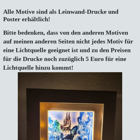
Alle Motive sind als Leinwand-Drucke und 
Poster erhältlich!
Bitte bedenken, dass von den anderen Motiven
auf meinen anderen Seiten nicht jedes Motiv für
eine Lichtquelle geeignet ist und zu den Preisen
für die Drucke noch zuzüglich 5 Euro für eine
Lichtquelle hinzu kommt!