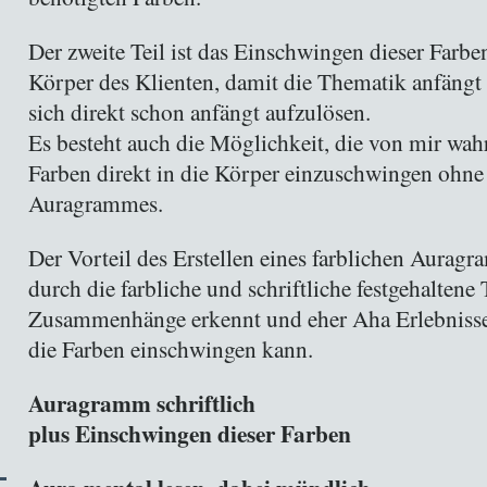
Der zweite Teil ist das Einschwingen dieser Farbe
Körper des Klienten, damit die Thematik anfängt
sich direkt schon anfängt aufzulösen.
Es besteht auch die Möglichkeit, die von mir w
Farben direkt in die Körper einzuschwingen ohne 
Auragrammes.
Der Vorteil des Erstellen eines farblichen Auragra
durch die farbliche und schriftliche festgehalten
Zusammenhänge erkennt und eher Aha Erlebnisse
die Farben einschwingen kann.
Auragramm schriftlich
plus Einschwingen dieser Far