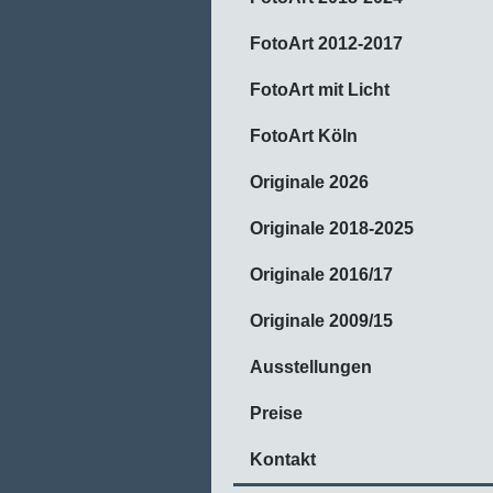
FotoArt 2012-2017
FotoArt mit Licht
FotoArt Köln
Originale 2026
Originale 2018-2025
Originale 2016/17
Originale 2009/15
Ausstellungen
Preise
Kontakt