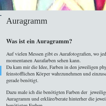
Auragramm
Was ist ein Auragramm?
Auf vielen Messen gibt es Aurafotografien, wo jed
momentanen Aurafarben sehen kann.
Da kam mir die Idee, Farben in den jeweiligen phy
feinstofflichen Körper wahrzunehmen und einzus
gerade benötigt.
Dazu male ich die benötigten Farben der jeweilig
Auragramm und erkläre/berate hinterher die jewei
benötigten Farben.