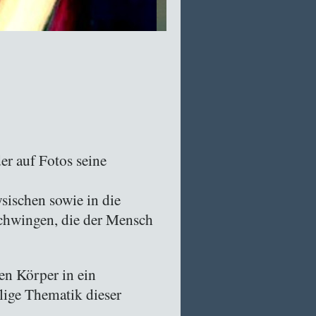
er auf Fotos seine
sischen sowie in die
chwingen, die der Mensch
en Körper in ein
lige Thematik dieser