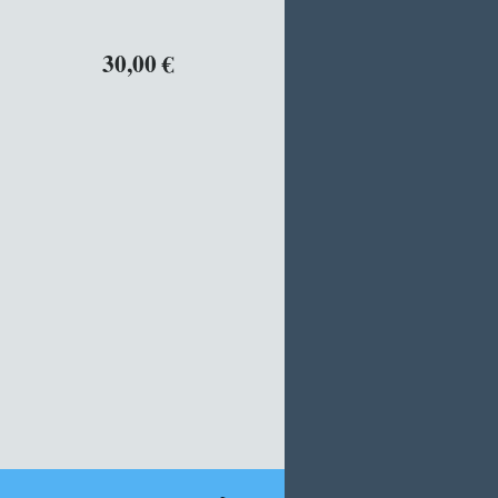
ben 30,00 €