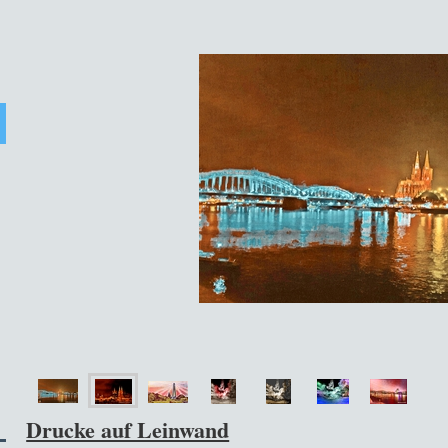
Drucke auf Leinwand