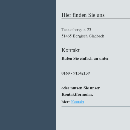
Hier finden Sie uns
Tannenbergstr. 23
51465 Bergisch Gladbach
Kontakt
Rufen Sie einfach an unter
0160 - 91342139
oder nutzen Sie unser
Kontaktformular.
hier:
Kontakt