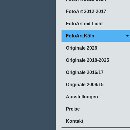
FotoArt 2012-2017
FotoArt mit Licht
FotoArt Köln
Originale 2026
Originale 2018-2025
Originale 2016/17
Originale 2009/15
Ausstellungen
Preise
Kontakt