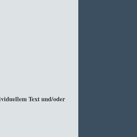
viduellem Text und/oder